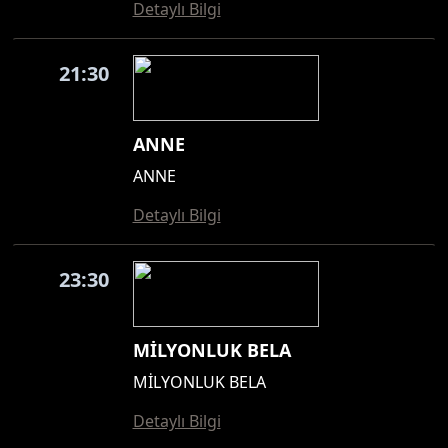
Detaylı Bilgi
21:30
ANNE
ANNE
Detaylı Bilgi
23:30
MİLYONLUK BELA
MİLYONLUK BELA
Detaylı Bilgi