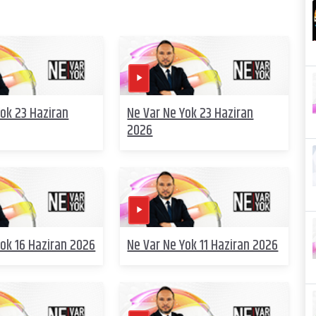
Yok 23 Haziran
Ne Var Ne Yok 23 Haziran
2026
Yok 16 Haziran 2026
Ne Var Ne Yok 11 Haziran 2026