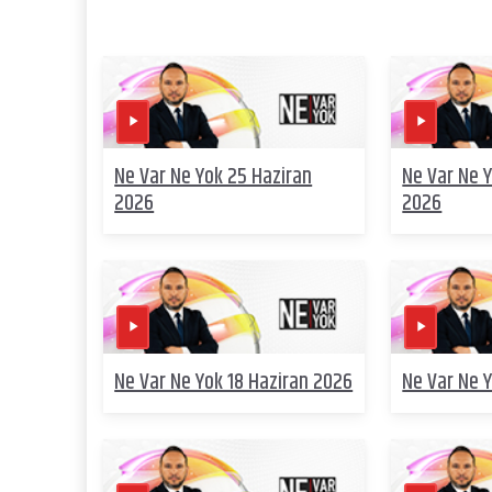
Ne Var Ne Yok 25 Haziran
Ne Var Ne 
2026
2026
Ne Var Ne Yok 18 Haziran 2026
Ne Var Ne 