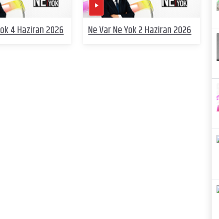
Yok 4 Haziran 2026
Ne Var Ne Yok 2 Haziran 2026