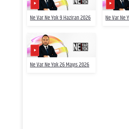
Ne Var Ne Yok 9 Haziran 2026
Ne Var Ne 
Ne Var Ne Yok 26 Mayıs 2026