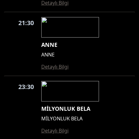
Detaylı Bilgi
21:30
ANNE
ANNE
Detaylı Bilgi
23:30
MİLYONLUK BELA
MİLYONLUK BELA
Detaylı Bilgi