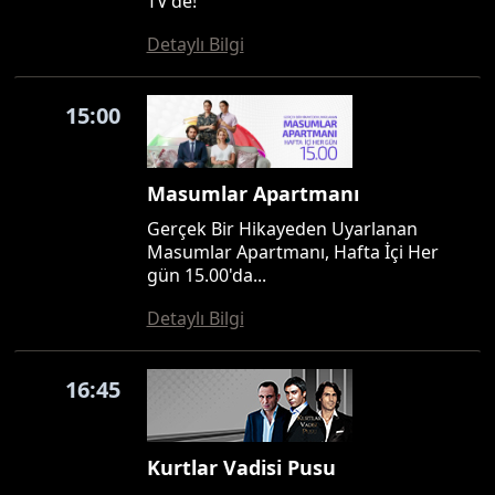
TV'de!
Detaylı Bilgi
15:00
Masumlar Apartmanı
Gerçek Bir Hikayeden Uyarlanan
Masumlar Apartmanı, Hafta İçi Her
gün 15.00'da...
Detaylı Bilgi
16:45
Kurtlar Vadisi Pusu