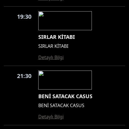
19:30
SIRLAR KİTABI
SIRLAR KİTABI
Detaylı Bilgi
21:30
BENİ SATACAK CASUS
BENİ SATACAK CASUS
Detaylı Bilgi