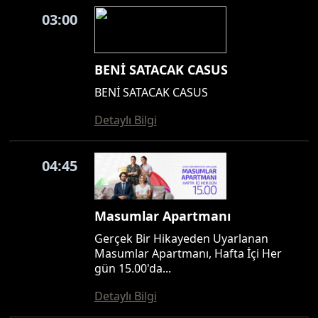
03:00
BENİ SATACAK CASUS
BENİ SATACAK CASUS
Detaylı Bilgi
04:45
Masumlar Apartmanı
Gerçek Bir Hikayeden Uyarlanan
Masumlar Apartmanı, Hafta İçi Her
gün 15.00'da...
Detaylı Bilgi