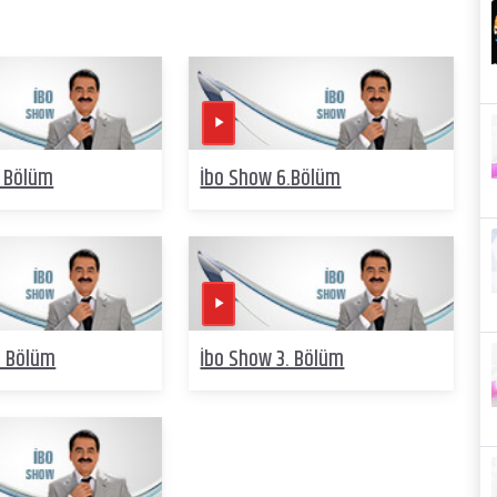
. Bölüm
İbo Show 6.Bölüm
. Bölüm
İbo Show 3. Bölüm