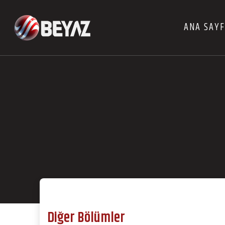
ANA SAY
Diğer Bölümler