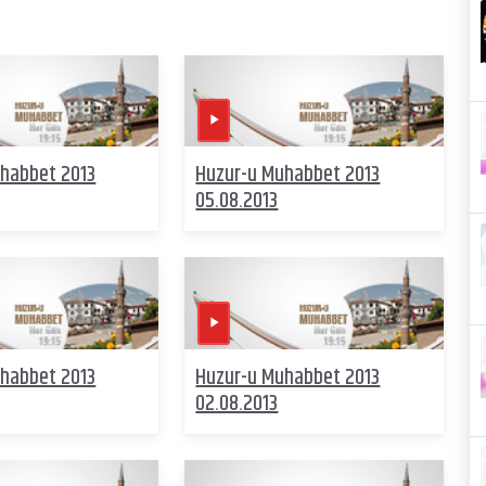
habbet 2013
Huzur-u Muhabbet 2013
05.08.2013
habbet 2013
Huzur-u Muhabbet 2013
02.08.2013