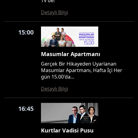
TV'de!
Detaylı Bilgi
15:00
Masumlar Apartmanı
Gerçek Bir Hikayeden Uyarlanan
Masumlar Apartmanı, Hafta İçi Her
gün 15.00'da...
Detaylı Bilgi
16:45
Kurtlar Vadisi Pusu