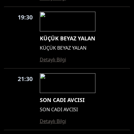
19:30
KÜÇÜK BEYAZ YALAN
KÜÇÜK BEYAZ YALAN
Detaylı Bilgi
21:30
SON CADI AVCISI
SON CADI AVCISI
Detaylı Bilgi