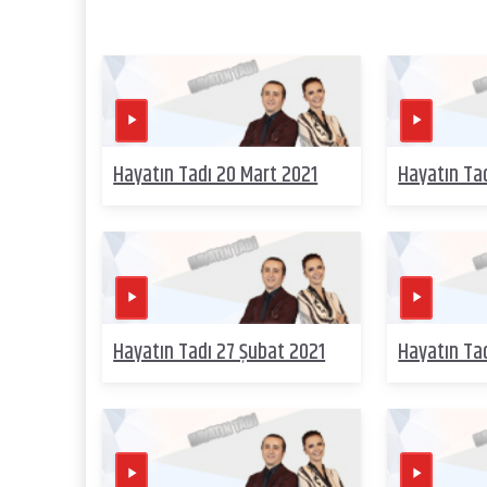
Hayatın Tadı 20 Mart 2021
Hayatın Tad
Hayatın Tadı 27 Şubat 2021
Hayatın Ta