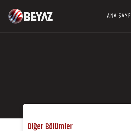
ANA SAY
Diğer Bölümler