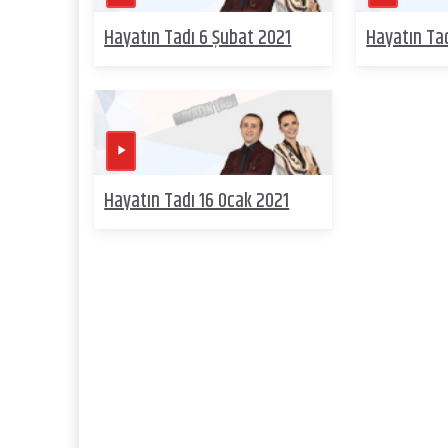
Hayatın Tadı 6 Şubat 2021
Hayatın Ta
Hayatın Tadı 16 Ocak 2021