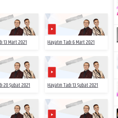
ı 13 Mart 2021
Hayatın Tadı 6 Mart 2021
dı 20 Şubat 2021
Hayatın Tadı 13 Şubat 2021