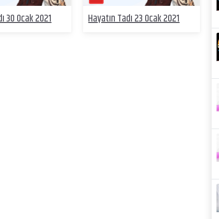
dı 30 Ocak 2021
Hayatın Tadı 23 Ocak 2021