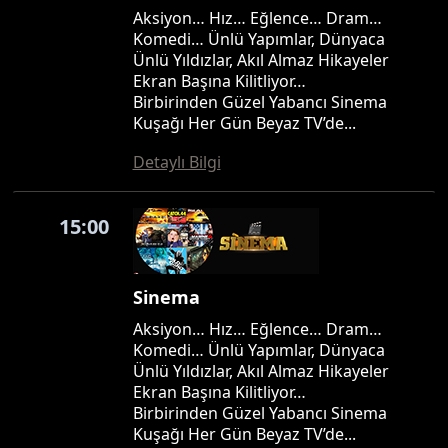
Aksiyon… Hız… Eğlence… Dram…
Komedi… Ünlü Yapımlar, Dünyaca
Ünlü Yıldızlar, Akıl Almaz Hikayeler
Ekran Başına Kilitliyor…
Birbirinden Güzel Yabancı Sinema
Kuşağı Her Gün Beyaz TV’de...
Detaylı Bilgi
15:00
Sinema
Aksiyon… Hız… Eğlence… Dram…
Komedi… Ünlü Yapımlar, Dünyaca
Ünlü Yıldızlar, Akıl Almaz Hikayeler
Ekran Başına Kilitliyor…
Birbirinden Güzel Yabancı Sinema
Kuşağı Her Gün Beyaz TV’de...