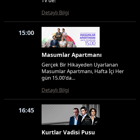
TV'de!
Detaylı Bilgi
15:00
Masumlar Apartmanı
Gerçek Bir Hikayeden Uyarlanan
Masumlar Apartmanı, Hafta İçi Her
gün 15.00'da...
Detaylı Bilgi
16:45
Kurtlar Vadisi Pusu