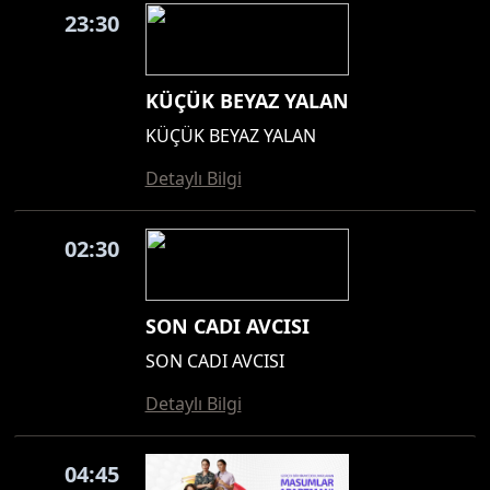
23:30
KÜÇÜK BEYAZ YALAN
KÜÇÜK BEYAZ YALAN
Detaylı Bilgi
02:30
SON CADI AVCISI
SON CADI AVCISI
Detaylı Bilgi
04:45