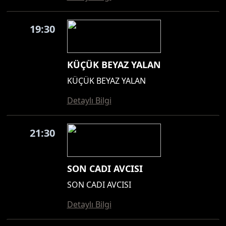
19:30
KÜÇÜK BEYAZ YALAN
KÜÇÜK BEYAZ YALAN
Detaylı Bilgi
21:30
SON CADI AVCISI
SON CADI AVCISI
Detaylı Bilgi