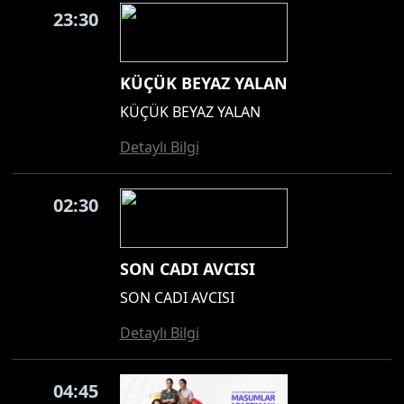
23:30
KÜÇÜK BEYAZ YALAN
KÜÇÜK BEYAZ YALAN
Detaylı Bilgi
02:30
SON CADI AVCISI
SON CADI AVCISI
Detaylı Bilgi
04:45