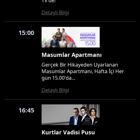
TV'de!
Detaylı Bilgi
15:00
Masumlar Apartmanı
Gerçek Bir Hikayeden Uyarlanan
Masumlar Apartmanı, Hafta İçi Her
gün 15.00'da...
Detaylı Bilgi
16:45
Kurtlar Vadisi Pusu