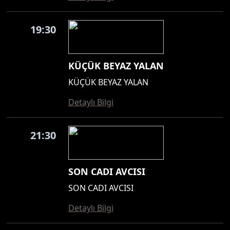
19:30
KÜÇÜK BEYAZ YALAN
KÜÇÜK BEYAZ YALAN
Detaylı Bilgi
21:30
SON CADI AVCISI
SON CADI AVCISI
Detaylı Bilgi