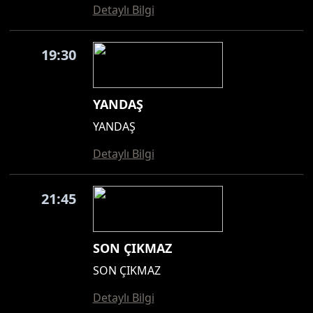
Detaylı Bilgi
19:30
YANDAŞ
YANDAŞ
Detaylı Bilgi
21:45
SON ÇIKMAZ
SON ÇIKMAZ
Detaylı Bilgi