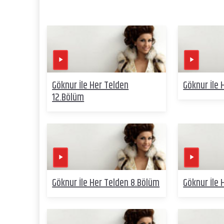
Göknur İle Her Telden
Göknur İle 
12.Bölüm
Göknur İle Her Telden 8.Bölüm
Göknur İle 