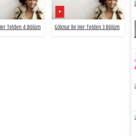
 Her Telden 4.Bölüm
Göknur İle Her Telden 3.Bölüm