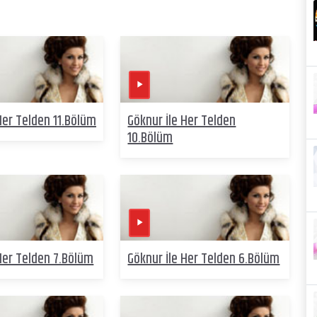
Her Telden 11.Bölüm
Göknur İle Her Telden
10.Bölüm
Her Telden 7.Bölüm
Göknur İle Her Telden 6.Bölüm