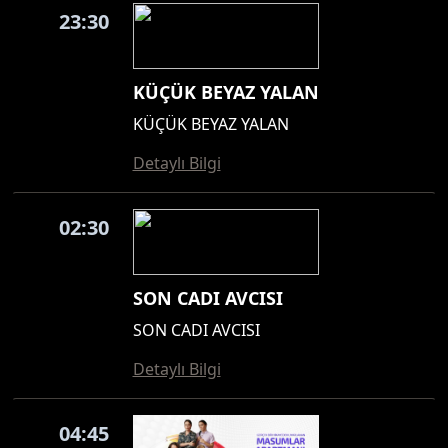
23:30
KÜÇÜK BEYAZ YALAN
KÜÇÜK BEYAZ YALAN
Detaylı Bilgi
02:30
SON CADI AVCISI
SON CADI AVCISI
Detaylı Bilgi
04:45