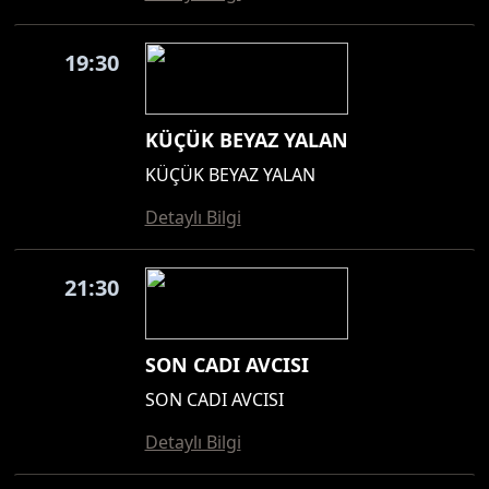
19:30
KÜÇÜK BEYAZ YALAN
KÜÇÜK BEYAZ YALAN
Detaylı Bilgi
21:30
SON CADI AVCISI
SON CADI AVCISI
Detaylı Bilgi