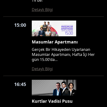
TV'de!
Detaylı Bilgi
15:00
Masumlar Apartmanı
Gerçek Bir Hikayeden Uyarlanan
Masumlar Apartmanı, Hafta İçi Her
gün 15.00'da...
Detaylı Bilgi
16:45
Kurtlar Vadisi Pusu