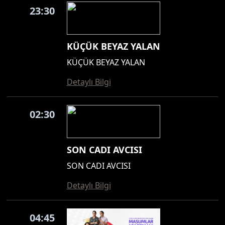
23:30
KÜÇÜK BEYAZ YALAN
KÜÇÜK BEYAZ YALAN
Detaylı Bilgi
02:30
SON CADI AVCISI
SON CADI AVCISI
Detaylı Bilgi
04:45