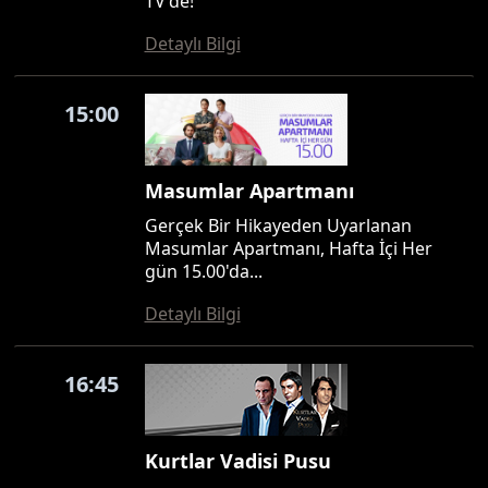
TV'de!
Detaylı Bilgi
15:00
Masumlar Apartmanı
Gerçek Bir Hikayeden Uyarlanan
Masumlar Apartmanı, Hafta İçi Her
gün 15.00'da...
Detaylı Bilgi
16:45
Kurtlar Vadisi Pusu