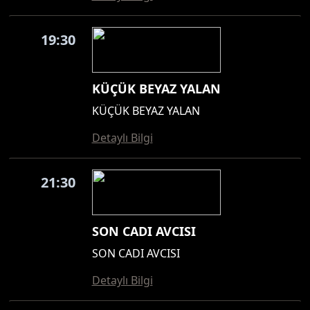
19:30
KÜÇÜK BEYAZ YALAN
KÜÇÜK BEYAZ YALAN
Detaylı Bilgi
21:30
SON CADI AVCISI
SON CADI AVCISI
Detaylı Bilgi