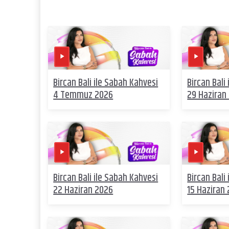
Bircan Bali ile Sabah Kahvesi
Bircan Bali
4 Temmuz 2026
29 Haziran
Bircan Bali ile Sabah Kahvesi
Bircan Bali
22 Haziran 2026
15 Haziran