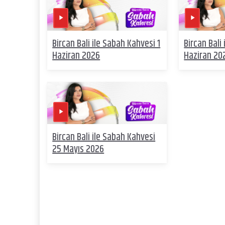
Bircan Bali ile Sabah Kahvesi 1
Bircan Bali
Haziran 2026
Haziran 20
Bircan Bali ile Sabah Kahvesi
25 Mayıs 2026