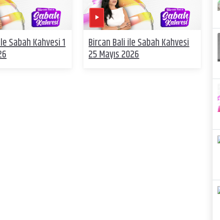
 ile Sabah Kahvesi 1
Bircan Bali ile Sabah Kahvesi
26
25 Mayıs 2026