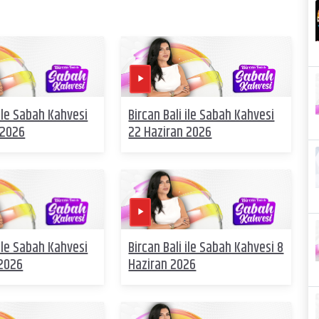
 ile Sabah Kahvesi
Bircan Bali ile Sabah Kahvesi
 2026
22 Haziran 2026
 ile Sabah Kahvesi
Bircan Bali ile Sabah Kahvesi 8
 2026
Haziran 2026