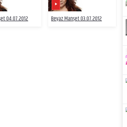
et 04.07.2012
Beyaz Manşet 03.07.2012