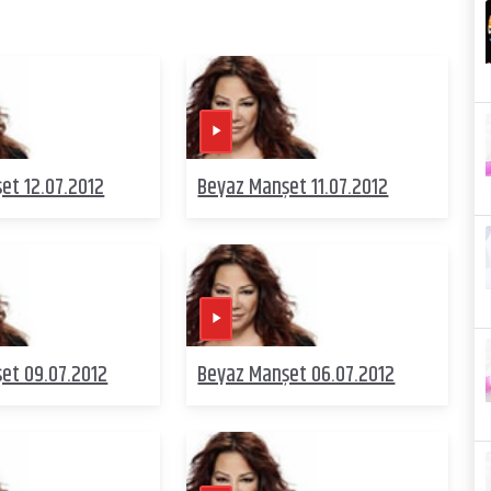
et 12.07.2012
Beyaz Manşet 11.07.2012
et 09.07.2012
Beyaz Manşet 06.07.2012