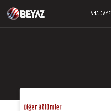
ANA SAY
Diğer Bölümler