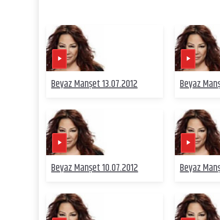
Beyaz Manşet 13.07.2012
Beyaz Manş
Beyaz Manşet 10.07.2012
Beyaz Manş