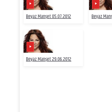
Beyaz Manşet 05.07.2012
Beyaz Manş
Beyaz Manşet 29.06.2012