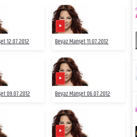
et 12.07.2012
Beyaz Manşet 11.07.2012
et 09.07.2012
Beyaz Manşet 06.07.2012