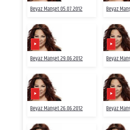
Beyaz Manşet 05.07.2012
Beyaz Manş
Beyaz Manşet 29.06.2012
Beyaz Manş
Beyaz Manşet 26.06.2012
Beyaz Manş