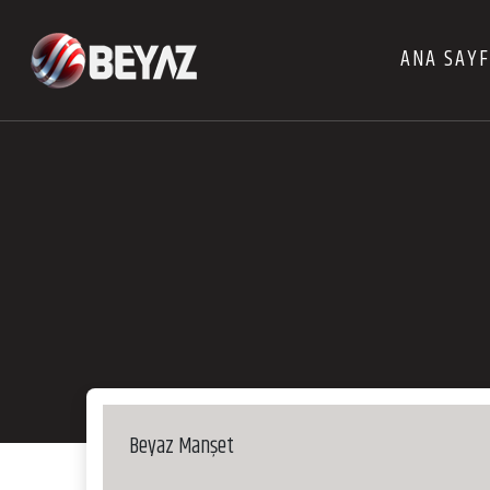
ANA SAY
Beyaz Manşet