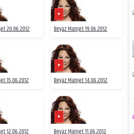
et 20.06.2012
Beyaz Manşet 19.06.2012
et 15.06.2012
Beyaz Manşet 14.06.2012
et 12.06.2012
Beyaz Manşet 11.06.2012