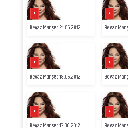
Beyaz Manşet 21.06.2012
Beyaz Manş
Beyaz Manşet 18.06.2012
Beyaz Manş
Beyaz Manşet 13.06.2012
Beyaz Manş