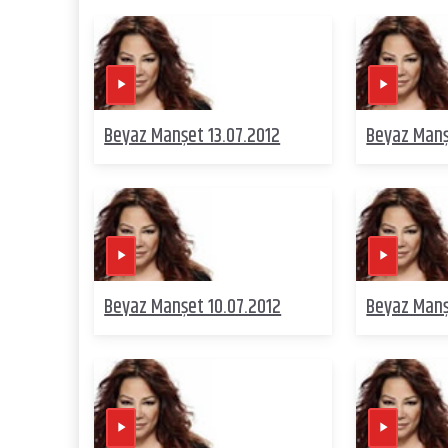
Beyaz Manşet 13.07.2012
Beyaz Manş
Beyaz Manşet 10.07.2012
Beyaz Manş