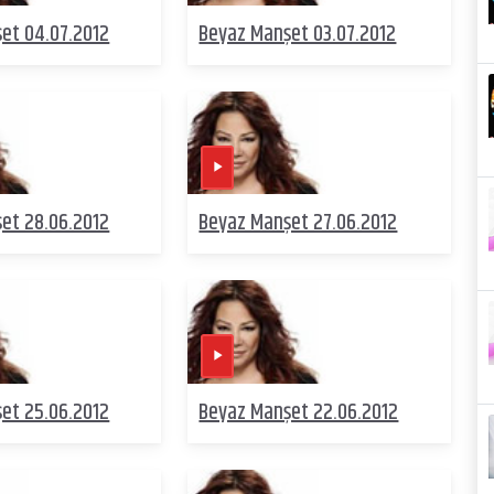
et 04.07.2012
Beyaz Manşet 03.07.2012
et 28.06.2012
Beyaz Manşet 27.06.2012
et 25.06.2012
Beyaz Manşet 22.06.2012