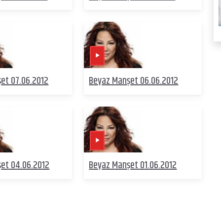
et 07.06.2012
Beyaz Manşet 06.06.2012
et 04.06.2012
Beyaz Manşet 01.06.2012