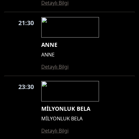
Detaylı Bilgi
21:30
ANNE
ANNE
Detaylı Bilgi
23:30
MİLYONLUK BELA
MİLYONLUK BELA
Detaylı Bilgi