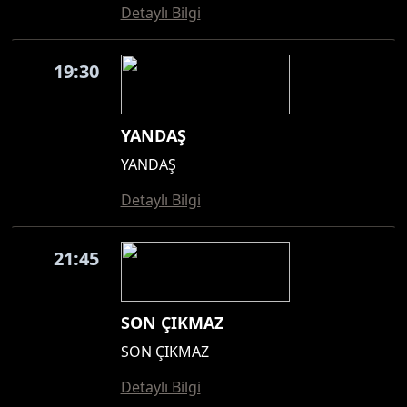
Detaylı Bilgi
19:30
YANDAŞ
YANDAŞ
Detaylı Bilgi
21:45
SON ÇIKMAZ
SON ÇIKMAZ
Detaylı Bilgi