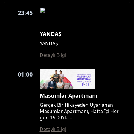
23:45
YANDAŞ
YANDAŞ
Detaylı Bilgi
01:00
Masumlar Apartmanı
Gerçek Bir Hikayeden Uyarlanan
Masumlar Apartmanı, Hafta İçi Her
gün 15.00'da...
Detaylı Bilgi