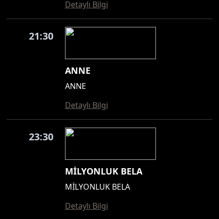
Detaylı Bilgi
21:30
ANNE
ANNE
Detaylı Bilgi
23:30
MİLYONLUK BELA
MİLYONLUK BELA
Detaylı Bilgi