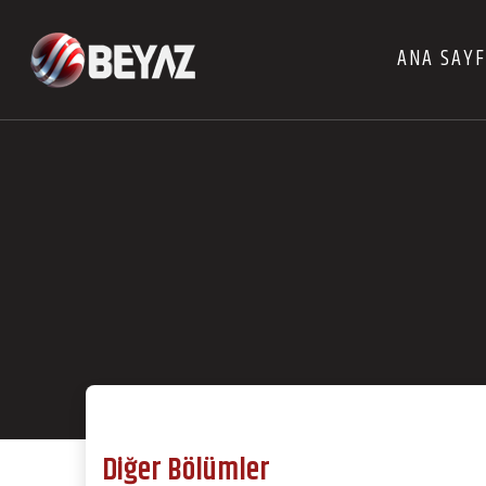
ANA SAY
Diğer Bölümler