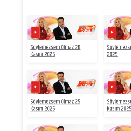
Söylemezsem Olmaz 28
Söylemezs
Kasım 2025
2025
Söylemezsem Olmaz 25
Söylemezs
Kasım 2025
Kasım 202