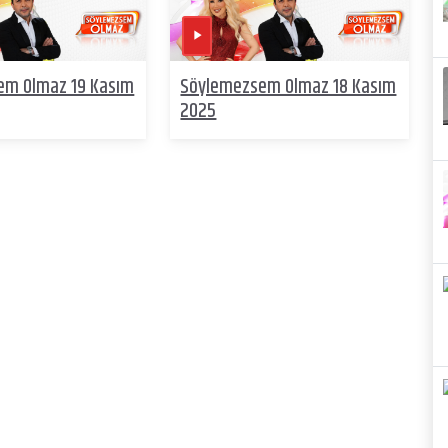
em Olmaz 19 Kasım
Söylemezsem Olmaz 18 Kasım
2025