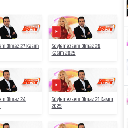
em Olmaz 27 Kasım
Söylemezsem Olmaz 26
Kasım 2025
em Olmaz 24
Söylemezsem Olmaz 21 Kasım
5
2025