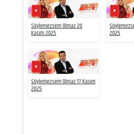
Söylemezsem Olmaz 20
Söylemezs
Kasım 2025
2025
Söylemezsem Olmaz 17 Kasım
2025