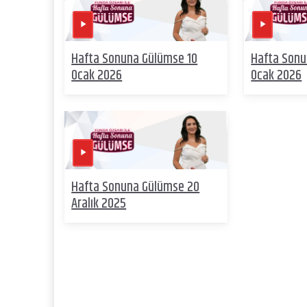
Hafta Sonuna Gülümse 10
Hafta Sonu
Ocak 2026
Ocak 2026
Hafta Sonuna Gülümse 20
Aralık 2025