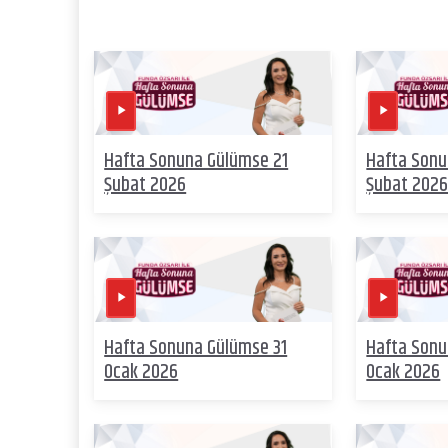
Hafta Sonuna Gülümse 21
Hafta Sonu
Şubat 2026
Şubat 202
Hafta Sonuna Gülümse 31
Hafta Son
Ocak 2026
Ocak 2026