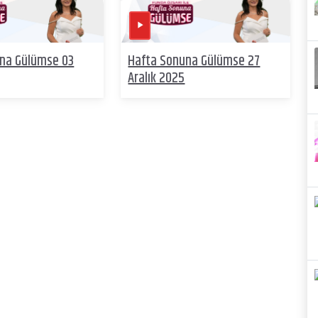
na Gülümse 03
Hafta Sonuna Gülümse 27
Aralık 2025