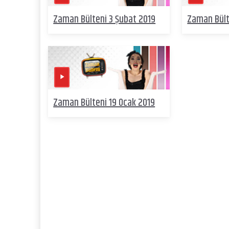
Zaman Bülteni 3 Şubat 2019
Zaman Bült
Zaman Bülteni 19 Ocak 2019