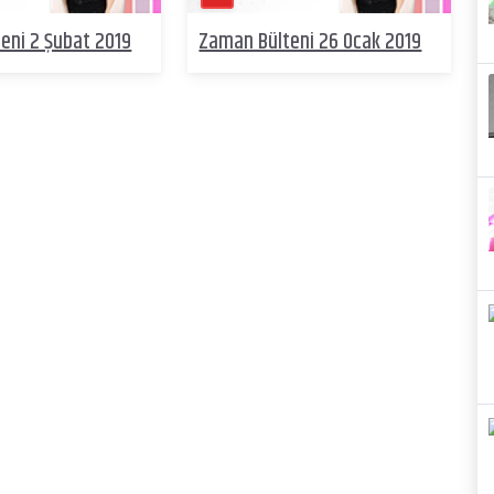
eni 2 Şubat 2019
Zaman Bülteni 26 Ocak 2019