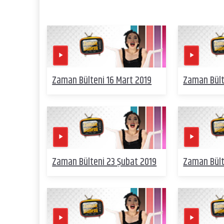
Zaman Bülteni 16 Mart 2019
Zaman Bült
Zaman Bülteni 23 Şubat 2019
Zaman Bült