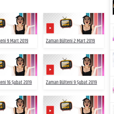
eni 9 Mart 2019
Zaman Bülteni 2 Mart 2019
eni 16 Şubat 2019
Zaman Bülteni 9 Şubat 2019