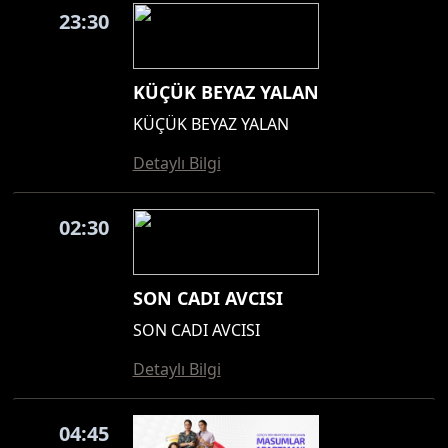
23:30
KÜÇÜK BEYAZ YALAN
KÜÇÜK BEYAZ YALAN
Detaylı Bilgi
02:30
SON CADI AVCISI
SON CADI AVCISI
Detaylı Bilgi
04:45