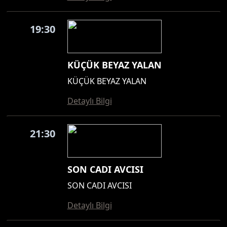
19:30
KÜÇÜK BEYAZ YALAN
KÜÇÜK BEYAZ YALAN
Detaylı Bilgi
21:30
SON CADI AVCISI
SON CADI AVCISI
Detaylı Bilgi