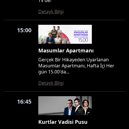
TV'de!
Detaylı Bilgi
15:00
Masumlar Apartmanı
Gerçek Bir Hikayeden Uyarlanan
Masumlar Apartmanı, Hafta İçi Her
gün 15.00'da...
Detaylı Bilgi
16:45
Kurtlar Vadisi Pusu