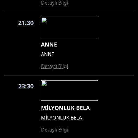
Detaylı Bilgi
21:30
ANNE
ANNE
Detaylı Bilgi
23:30
MİLYONLUK BELA
MİLYONLUK BELA
Detaylı Bilgi