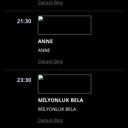
Detaylı Bilgi
21:30
ANNE
ANNE
Detaylı Bilgi
23:30
MİLYONLUK BELA
MİLYONLUK BELA
Detaylı Bilgi