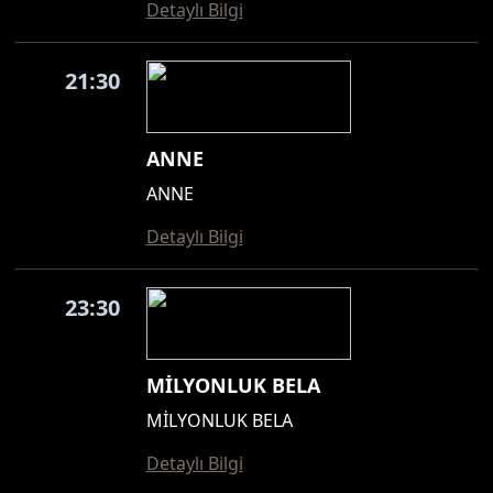
Detaylı Bilgi
21:30
ANNE
ANNE
Detaylı Bilgi
23:30
MİLYONLUK BELA
MİLYONLUK BELA
Detaylı Bilgi