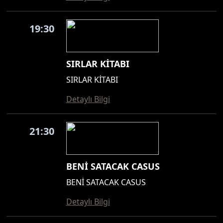
19:30
SIRLAR KİTABI
SIRLAR KİTABI
Detaylı Bilgi
21:30
BENİ SATACAK CASUS
BENİ SATACAK CASUS
Detaylı Bilgi