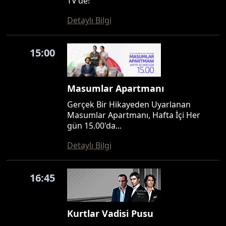
TV'de!
Detaylı Bilgi
15:00
Masumlar Apartmanı
Gerçek Bir Hikayeden Uyarlanan
Masumlar Apartmanı, Hafta İçi Her
gün 15.00'da...
Detaylı Bilgi
16:45
Kurtlar Vadisi Pusu