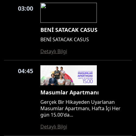
03:00
BENİ SATACAK CASUS
BENİ SATACAK CASUS
Detaylı Bilgi
04:45
Masumlar Apartmanı
Gerçek Bir Hikayeden Uyarlanan
Masumlar Apartmanı, Hafta İçi Her
gün 15.00'da...
Detaylı Bilgi