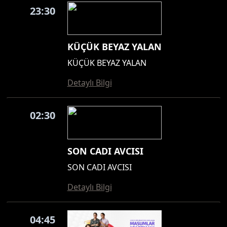
23:30
KÜÇÜK BEYAZ YALAN
KÜÇÜK BEYAZ YALAN
Detaylı Bilgi
02:30
SON CADI AVCISI
SON CADI AVCISI
Detaylı Bilgi
04:45