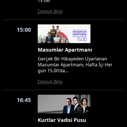
TV'de!
Detaylı Bilgi
15:00
Masumlar Apartmanı
Gerçek Bir Hikayeden Uyarlanan
Masumlar Apartmanı, Hafta İçi Her
gün 15.00'da...
Detaylı Bilgi
16:45
Kurtlar Vadisi Pusu