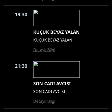
19:30
KÜÇÜK BEYAZ YALAN
KÜÇÜK BEYAZ YALAN
Detaylı Bilgi
21:30
SON CADI AVCISI
SON CADI AVCISI
Detaylı Bilgi