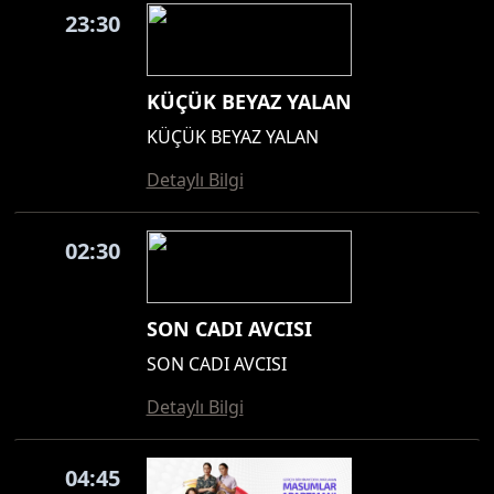
23:30
KÜÇÜK BEYAZ YALAN
KÜÇÜK BEYAZ YALAN
Detaylı Bilgi
02:30
SON CADI AVCISI
SON CADI AVCISI
Detaylı Bilgi
04:45