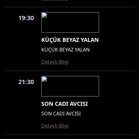
19:30
KÜÇÜK BEYAZ YALAN
KÜÇÜK BEYAZ YALAN
Detaylı Bilgi
21:30
SON CADI AVCISI
SON CADI AVCISI
Detaylı Bilgi