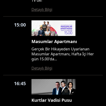
TV'de!
Detaylı Bilgi
15:00
Masumlar Apartmanı
Gerçek Bir Hikayeden Uyarlanan
Masumlar Apartmanı, Hafta İçi Her
gün 15.00'da...
Detaylı Bilgi
16:45
Kurtlar Vadisi Pusu