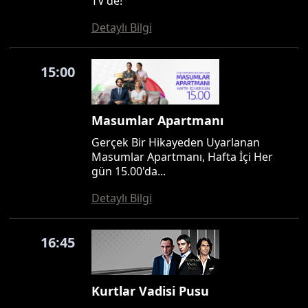
TV'de!
Detaylı Bilgi
15:00
Masumlar Apartmanı
Gerçek Bir Hikayeden Uyarlanan
Masumlar Apartmanı, Hafta İçi Her
gün 15.00'da...
Detaylı Bilgi
16:45
Kurtlar Vadisi Pusu