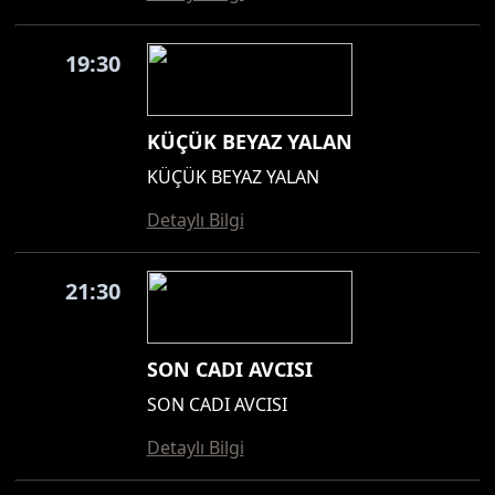
19:30
KÜÇÜK BEYAZ YALAN
KÜÇÜK BEYAZ YALAN
Detaylı Bilgi
21:30
SON CADI AVCISI
SON CADI AVCISI
Detaylı Bilgi