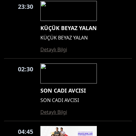
23:30
KÜÇÜK BEYAZ YALAN
KÜÇÜK BEYAZ YALAN
Detaylı Bilgi
02:30
SON CADI AVCISI
SON CADI AVCISI
Detaylı Bilgi
04:45