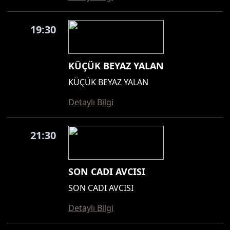
19:30
KÜÇÜK BEYAZ YALAN
KÜÇÜK BEYAZ YALAN
Detaylı Bilgi
21:30
SON CADI AVCISI
SON CADI AVCISI
Detaylı Bilgi