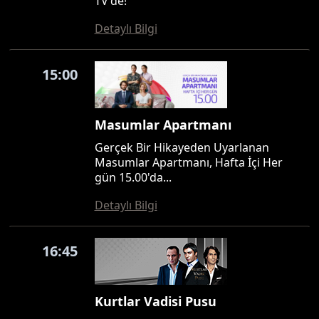
TV'de!
Detaylı Bilgi
15:00
Masumlar Apartmanı
Gerçek Bir Hikayeden Uyarlanan
Masumlar Apartmanı, Hafta İçi Her
gün 15.00'da...
Detaylı Bilgi
16:45
Kurtlar Vadisi Pusu