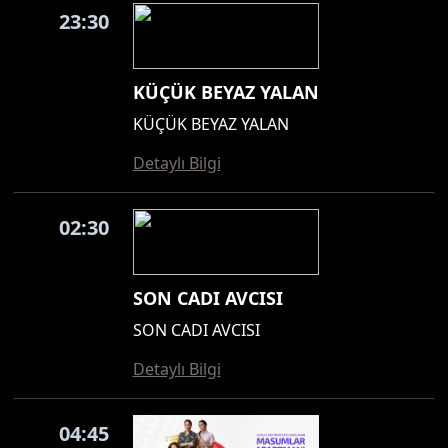
23:30
KÜÇÜK BEYAZ YALAN
KÜÇÜK BEYAZ YALAN
Detaylı Bilgi
02:30
SON CADI AVCISI
SON CADI AVCISI
Detaylı Bilgi
04:45