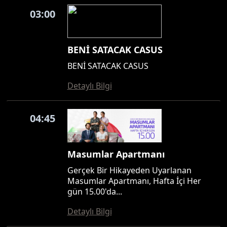
03:00
BENİ SATACAK CASUS
BENİ SATACAK CASUS
Detaylı Bilgi
04:45
Masumlar Apartmanı
Gerçek Bir Hikayeden Uyarlanan
Masumlar Apartmanı, Hafta İçi Her
gün 15.00'da...
Detaylı Bilgi