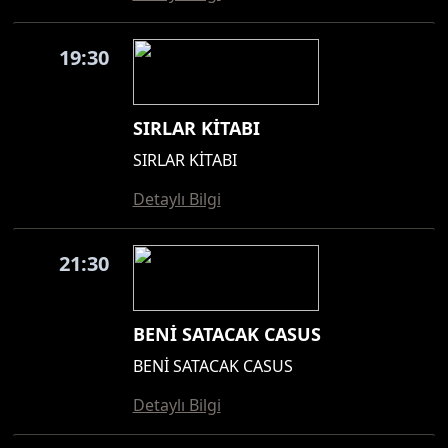
19:30
SIRLAR KİTABI
SIRLAR KİTABI
Detaylı Bilgi
21:30
BENİ SATACAK CASUS
BENİ SATACAK CASUS
Detaylı Bilgi