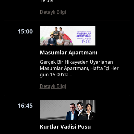
TV'de!
Detaylı Bilgi
15:00
Masumlar Apartmanı
Gerçek Bir Hikayeden Uyarlanan
Masumlar Apartmanı, Hafta İçi Her
gün 15.00'da...
Detaylı Bilgi
16:45
Kurtlar Vadisi Pusu