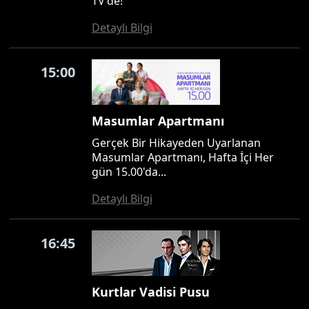
TV'de!
Detaylı Bilgi
15:00
Masumlar Apartmanı
Gerçek Bir Hikayeden Uyarlanan
Masumlar Apartmanı, Hafta İçi Her
gün 15.00'da...
Detaylı Bilgi
16:45
Kurtlar Vadisi Pusu