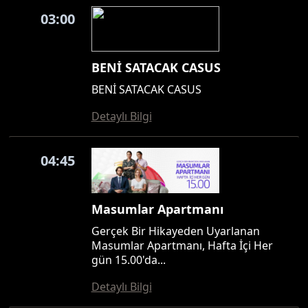
03:00
BENİ SATACAK CASUS
BENİ SATACAK CASUS
Detaylı Bilgi
04:45
Masumlar Apartmanı
Gerçek Bir Hikayeden Uyarlanan
Masumlar Apartmanı, Hafta İçi Her
gün 15.00'da...
Detaylı Bilgi