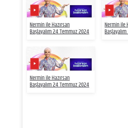
Nermin ile Hazırsan
Nermin ile 
Başlayalım 24 Temmuz 2024
Başlayalı
Nermin ile Hazırsan
Başlayalım 24 Temmuz 2024