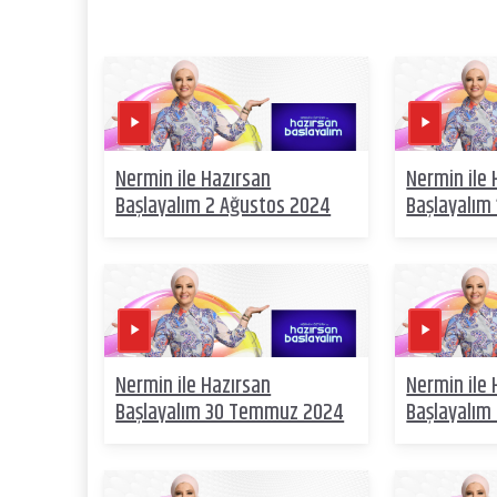
Nermin ile Hazırsan
Nermin ile 
Başlayalım 2 Ağustos 2024
Başlayalım
Nermin ile Hazırsan
Nermin ile 
Başlayalım 30 Temmuz 2024
Başlayalı