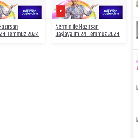
Hazırsan
Nermin ile Hazırsan
m 24 Temmuz 2024
Başlayalım 24 Temmuz 2024