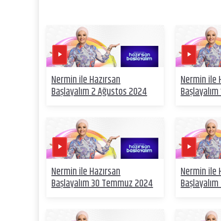
Nermin ile Hazırsan
Nermin ile 
Başlayalım 2 Ağustos 2024
Başlayalım
Nermin ile Hazırsan
Nermin ile 
Başlayalım 30 Temmuz 2024
Başlayalı