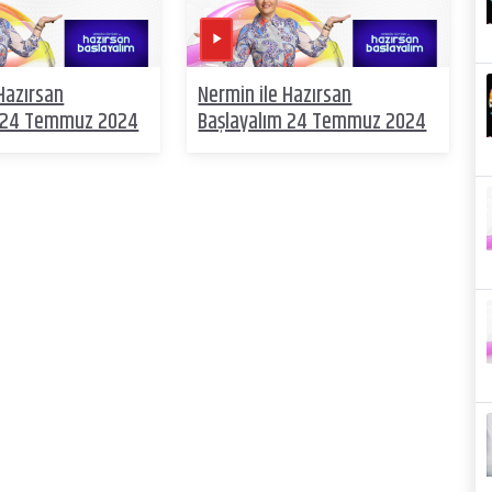
Hazırsan
Nermin ile Hazırsan
m 24 Temmuz 2024
Başlayalım 24 Temmuz 2024