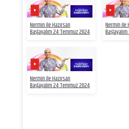
Nermin ile Hazırsan
Nermin ile 
Başlayalım 24 Temmuz 2024
Başlayalı
Nermin ile Hazırsan
Başlayalım 24 Temmuz 2024