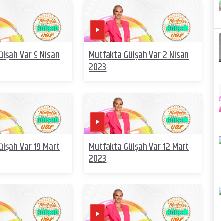
ülşah Var 9 Nisan
Mutfakta Gülşah Var 2 Nisan
2023
ülşah Var 19 Mart
Mutfakta Gülşah Var 12 Mart
2023