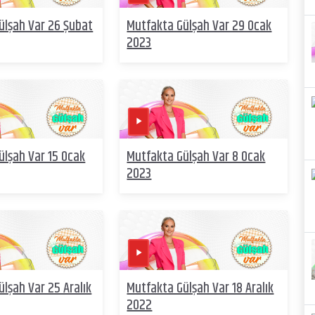
ülşah Var 26 Şubat
Mutfakta Gülşah Var 29 Ocak
2023
ülşah Var 15 Ocak
Mutfakta Gülşah Var 8 Ocak
2023
lşah Var 25 Aralık
Mutfakta Gülşah Var 18 Aralık
2022