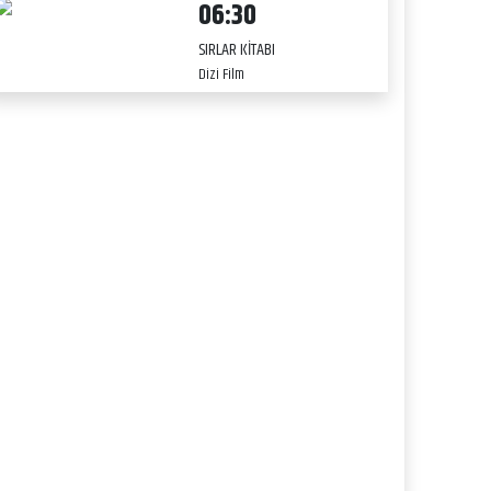
06:30
SIRLAR KİTABI
Dizi Film