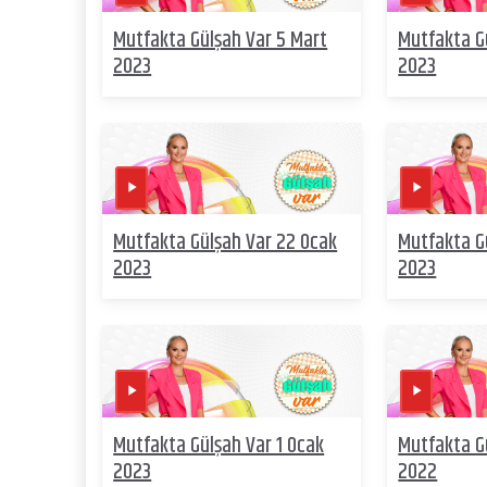
Mutfakta Gülşah Var 5 Mart
Mutfakta G
2023
2023
Mutfakta Gülşah Var 22 Ocak
Mutfakta G
2023
2023
Mutfakta Gülşah Var 1 Ocak
Mutfakta Gü
2023
2022