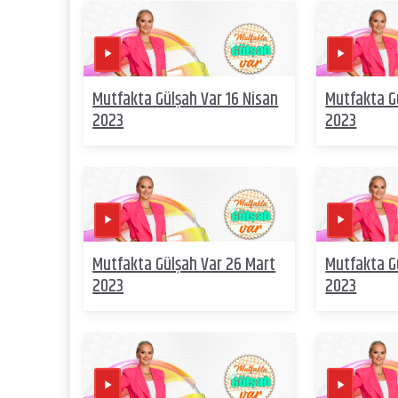
Mutfakta Gülşah Var 16 Nisan
Mutfakta G
2023
2023
Mutfakta Gülşah Var 26 Mart
Mutfakta G
2023
2023