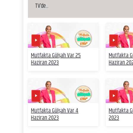
TV’de...
Mutfakta Gülşah Var 25
Mutfakta G
Haziran 2023
Haziran 20
Mutfakta Gülşah Var 4
Mutfakta G
Haziran 2023
2023