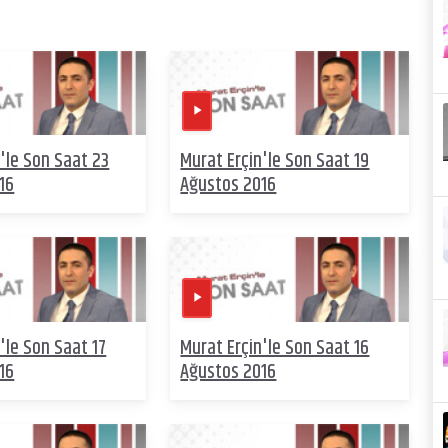
'le Son Saat 23
Murat Erçin'le Son Saat 19
16
Ağustos 2016
'le Son Saat 17
Murat Erçin'le Son Saat 16
16
Ağustos 2016