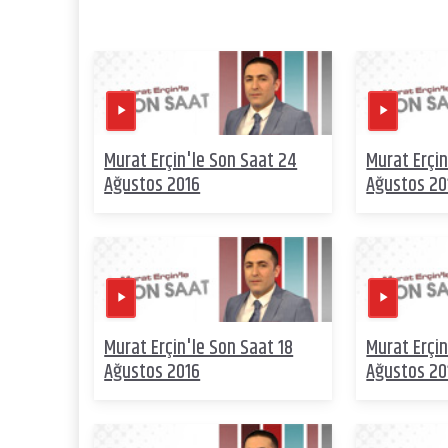
Murat Erçin'le Son Saat 24
Murat Erçin
Ağustos 2016
Ağustos 20
Murat Erçin'le Son Saat 18
Murat Erçin
Ağustos 2016
Ağustos 20