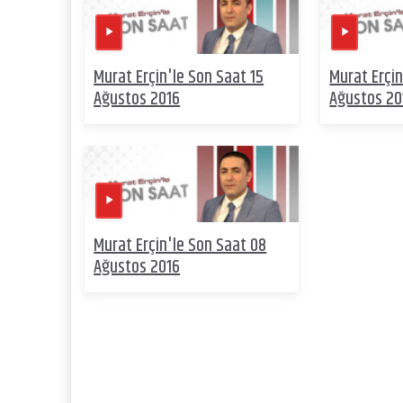
Murat Erçin'le Son Saat 15
Murat Erçin
Ağustos 2016
Ağustos 20
Murat Erçin'le Son Saat 08
Ağustos 2016