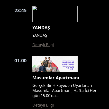
23:45
YANDAŞ
YANDAŞ
Detaylı Bilgi
01:00
Masumlar Apartmanı
Gerçek Bir Hikayeden Uyarlanan
Masumlar Apartmanı, Hafta İçi Her
gün 15.00'da...
Detaylı Bilgi