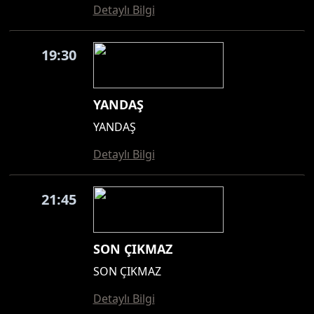
Detaylı Bilgi
19:30
YANDAŞ
YANDAŞ
Detaylı Bilgi
21:45
SON ÇIKMAZ
SON ÇIKMAZ
Detaylı Bilgi