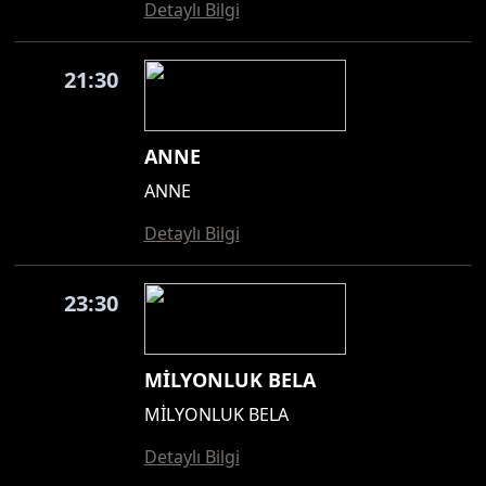
Detaylı Bilgi
21:30
ANNE
ANNE
Detaylı Bilgi
23:30
MİLYONLUK BELA
MİLYONLUK BELA
Detaylı Bilgi