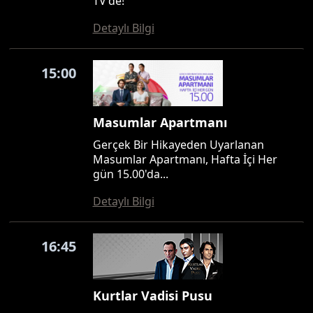
TV'de!
Detaylı Bilgi
15:00
Masumlar Apartmanı
Gerçek Bir Hikayeden Uyarlanan
Masumlar Apartmanı, Hafta İçi Her
gün 15.00'da...
Detaylı Bilgi
16:45
Kurtlar Vadisi Pusu