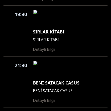
19:30
SIRLAR KİTABI
SIRLAR KİTABI
Detaylı Bilgi
21:30
BENİ SATACAK CASUS
BENİ SATACAK CASUS
Detaylı Bilgi