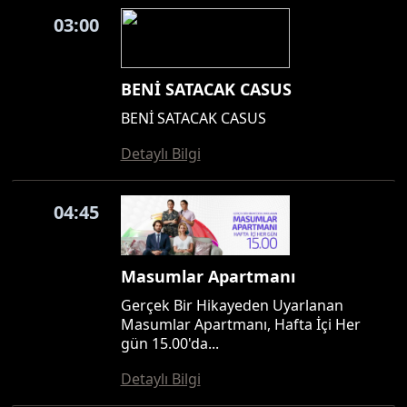
03:00
BENİ SATACAK CASUS
BENİ SATACAK CASUS
Detaylı Bilgi
04:45
Masumlar Apartmanı
Gerçek Bir Hikayeden Uyarlanan
Masumlar Apartmanı, Hafta İçi Her
gün 15.00'da...
Detaylı Bilgi