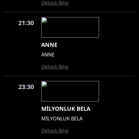
Detaylı Bilgi
21:30
ANNE
ANNE
Detaylı Bilgi
23:30
MİLYONLUK BELA
MİLYONLUK BELA
Detaylı Bilgi