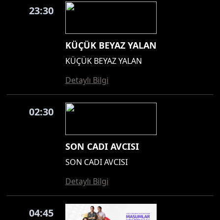
23:30
KÜÇÜK BEYAZ YALAN
KÜÇÜK BEYAZ YALAN
Detaylı Bilgi
02:30
SON CADI AVCISI
SON CADI AVCISI
Detaylı Bilgi
04:45