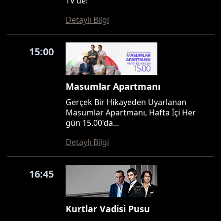
TV'de!
Detaylı Bilgi
15:00
Masumlar Apartmanı
Gerçek Bir Hikayeden Uyarlanan
Masumlar Apartmanı, Hafta İçi Her
gün 15.00'da...
Detaylı Bilgi
16:45
Kurtlar Vadisi Pusu