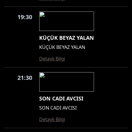
19:30
KÜÇÜK BEYAZ YALAN
KÜÇÜK BEYAZ YALAN
Detaylı Bilgi
21:30
SON CADI AVCISI
SON CADI AVCISI
Detaylı Bilgi