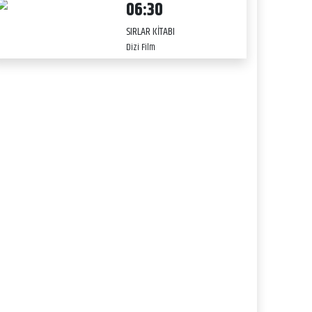
06:30
SIRLAR KİTABI
Dizi Film