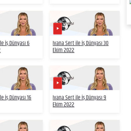
le İş Dünyası 6
Ivana Sert ile İş Dünyası 30
2
Ekim 2022
le İş Dünyası 16
Ivana Sert ile İş Dünyası 9
Ekim 2022