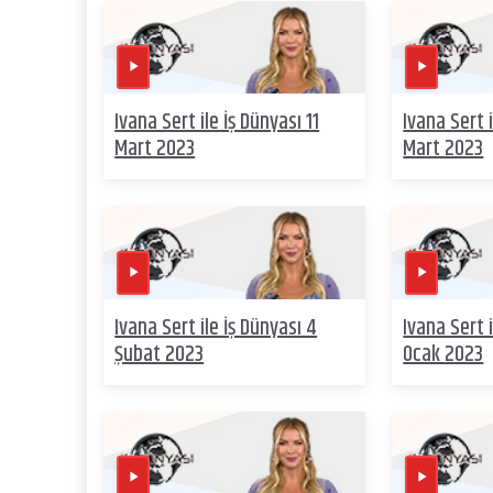
Ivana Sert ile İş Dünyası 11
Ivana Sert 
Mart 2023
Mart 2023
Ivana Sert ile İş Dünyası 4
Ivana Sert 
Şubat 2023
Ocak 2023