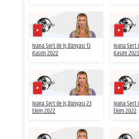
Ivana Sert ile İş Dünyası 13
Ivana Sert i
Kasım 2022
Kasım 202
Ivana Sert ile İş Dünyası 23
Ivana Sert i
Ekim 2022
Ekim 2022