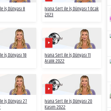
le İş Dünyası 8
Ivana Sert ile İş Dünyası 1 Ocak
2023
le İş Dünyası 18
Ivana Sert ile İş Dünyası 11
Aralık 2022
ile İş Dünyası 27
Ivana Sert ile İş Dünyası 20
2
Kasım 2022