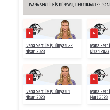
IVANA SERT İLE İŞ DÜNYASI, HER CUMARTESİ SAAT 
Ivana Sert ile İş Dünyası 22
Ivana Sert i
Nisan 2023
Nisan 2023
Ivana Sert ile İş Dünyası 1
Ivana Sert 
Nisan 2023
Mart 2023