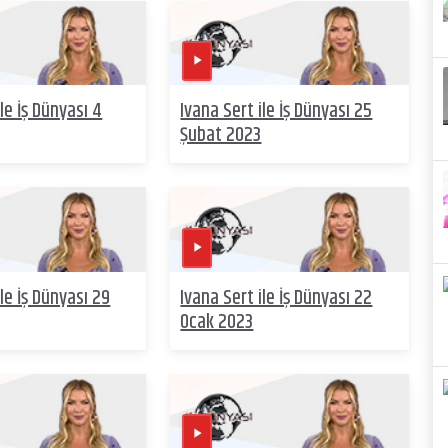
ile İş Dünyası 4
Ivana Sert ile İş Dünyası 25
Şubat 2023
ile İş Dünyası 29
Ivana Sert ile İş Dünyası 22
Ocak 2023