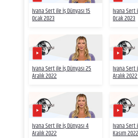
Ivana Sert ile İş Dünyası 15
Ivana Sert i
Ocak 2023
Ocak 2023
Ivana Sert ile İş Dünyası 25
Ivana Sert i
Aralık 2022
Aralık 2022
Ivana Sert ile İş Dünyası 4
Ivana Sert 
Aralık 2022
Kasım 202