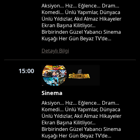
Aksiyon… Hız… Eğlence… Dram…
Komedi… Ünlü Yapımlar, Dünyaca
Ünlü Yıldızlar, Akıl Almaz Hikayeler
Ekran Başına Kilitliyor…
Birbirinden Güzel Yabancı Sinema
Kuşağı Her Gün Beyaz TV’de...
Detaylı Bilgi
15:00
Sinema
Aksiyon… Hız… Eğlence… Dram…
Komedi… Ünlü Yapımlar, Dünyaca
Ünlü Yıldızlar, Akıl Almaz Hikayeler
Ekran Başına Kilitliyor…
Birbirinden Güzel Yabancı Sinema
Kuşağı Her Gün Beyaz TV’de...