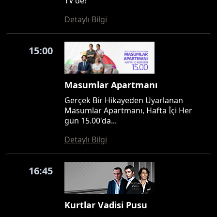
TV'de!
Detaylı Bilgi
15:00
Masumlar Apartmanı
Gerçek Bir Hikayeden Uyarlanan
Masumlar Apartmanı, Hafta İçi Her
gün 15.00'da...
Detaylı Bilgi
16:45
Kurtlar Vadisi Pusu