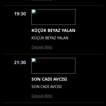
19:30
KÜÇÜK BEYAZ YALAN
KÜÇÜK BEYAZ YALAN
Detaylı Bilgi
21:30
SON CADI AVCISI
SON CADI AVCISI
Detaylı Bilgi