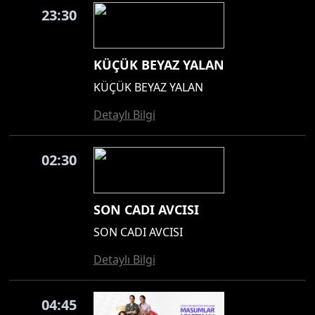
23:30
KÜÇÜK BEYAZ YALAN
KÜÇÜK BEYAZ YALAN
Detaylı Bilgi
02:30
SON CADI AVCISI
SON CADI AVCISI
Detaylı Bilgi
04:45