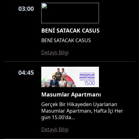
03:00
BENİ SATACAK CASUS
BENİ SATACAK CASUS
Detaylı Bilgi
04:45
Masumlar Apartmanı
Gerçek Bir Hikayeden Uyarlanan
Masumlar Apartmanı, Hafta İçi Her
gün 15.00'da...
Detaylı Bilgi