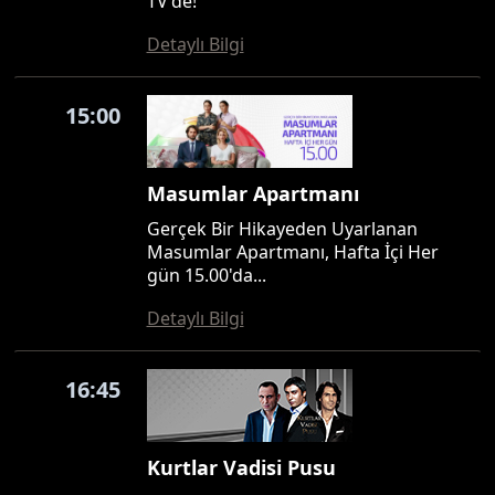
TV'de!
Detaylı Bilgi
15:00
Masumlar Apartmanı
Gerçek Bir Hikayeden Uyarlanan
Masumlar Apartmanı, Hafta İçi Her
gün 15.00'da...
Detaylı Bilgi
16:45
Kurtlar Vadisi Pusu