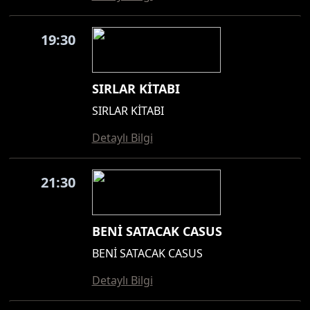
19:30
SIRLAR KİTABI
SIRLAR KİTABI
Detaylı Bilgi
21:30
BENİ SATACAK CASUS
BENİ SATACAK CASUS
Detaylı Bilgi