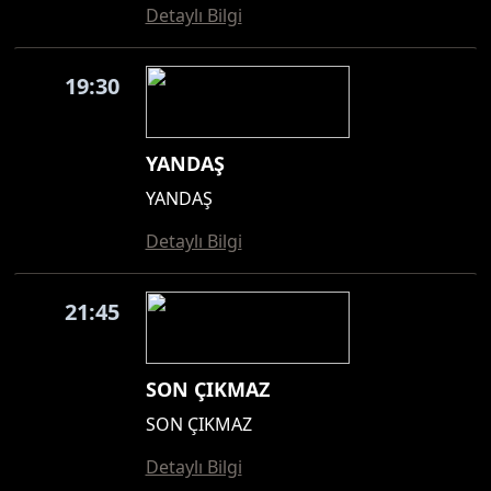
Detaylı Bilgi
19:30
YANDAŞ
YANDAŞ
Detaylı Bilgi
21:45
SON ÇIKMAZ
SON ÇIKMAZ
Detaylı Bilgi