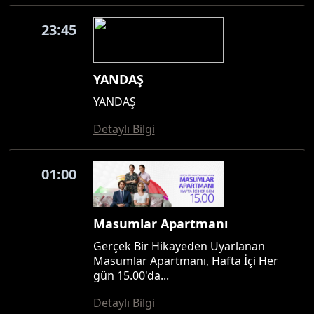
23:45
YANDAŞ
YANDAŞ
Detaylı Bilgi
01:00
Masumlar Apartmanı
Gerçek Bir Hikayeden Uyarlanan
Masumlar Apartmanı, Hafta İçi Her
gün 15.00'da...
Detaylı Bilgi